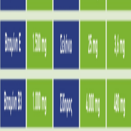
Επικοινωνία